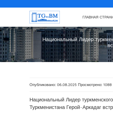
ГЛАВНАЯ СТРАН
Национальный Лидер туркмен
вс
Опубликовано: 06.08.2025
Просмотрено: 1088
Национальный Лидер туркменского
Туркменистана Герой-Аркадаг вст