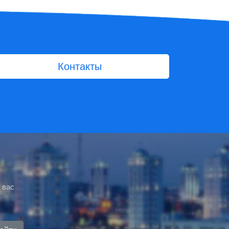
Контакты
 вас