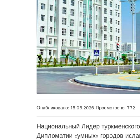
Опубликовано: 15.05.2026
Просмотрено: 772
Национальный Лидер туркменского
Дипломатии «умных» городов исла