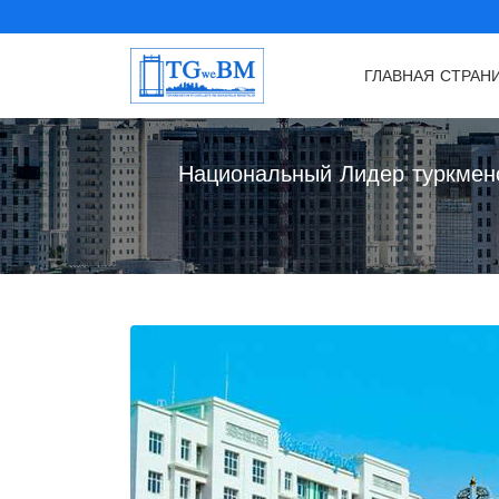
ГЛАВНАЯ СТРАН
Национальный Лидер туркменс