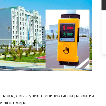
 народа выступил с инициативой развития
мского мира