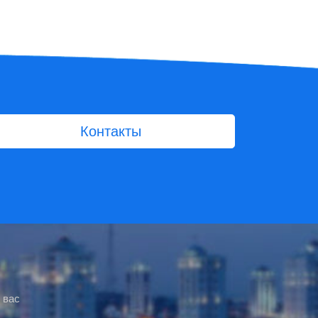
Контакты
 вас