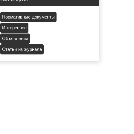
Нормативные документы
Интересное
Объявления
Статьи из журнала