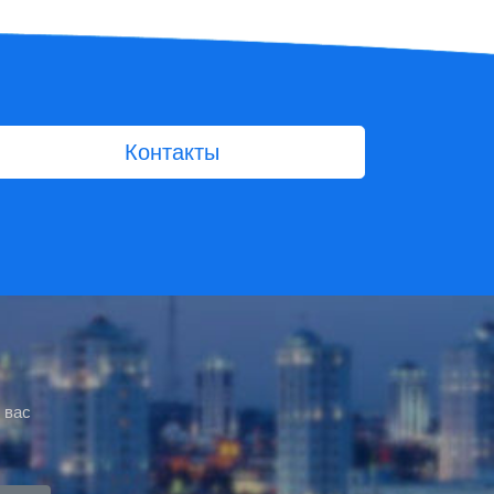
Контакты
 вас