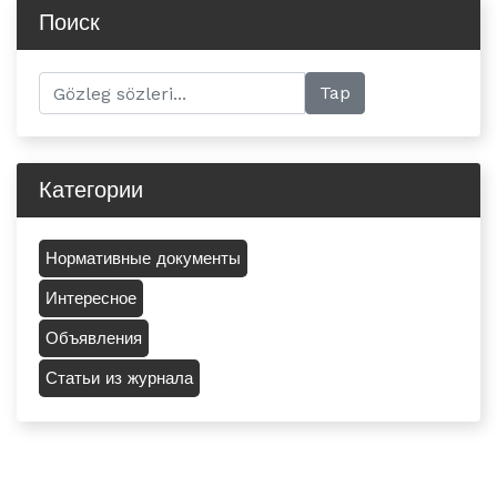
Поиск
Категории
Нормативные документы
Интересное
Объявления
Статьи из журнала