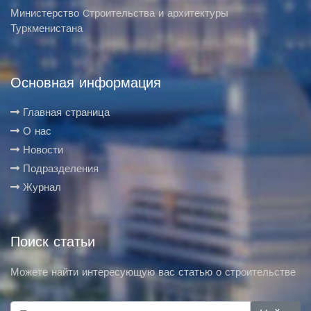
Министерство Cтроительства и архитектуры
Туркменистана
Основная информация
Главная страница
О нас
Новости
Подразделения
Журнал
Поиск статьи
Можете найти интересующую вас статью о строительстве