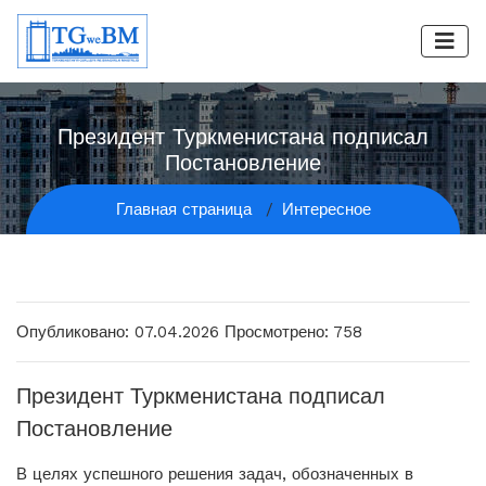
Президент Туркменистана подписал
Постановление
Главная страница
Интересное
Опубликовано: 07.04.2026
Просмотрено: 758
Президент Туркменистана подписал
Постановление
В целях успешного решения задач, обозначенных в