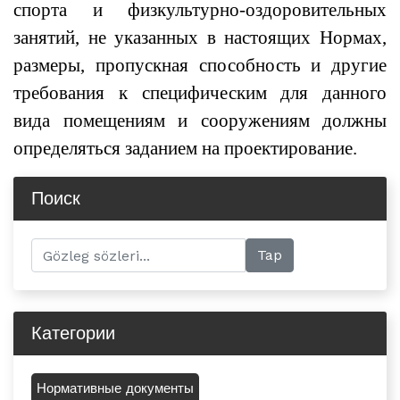
спорта и физкультурно-оздоровительных
занятий, не указанных в настоящих Нормах,
размеры, пропускная способность и другие
требования к специфическим для данного
вида помещениям и сооружениям должны
определяться заданием на проектирование.
Поиск
Категории
Нормативные документы