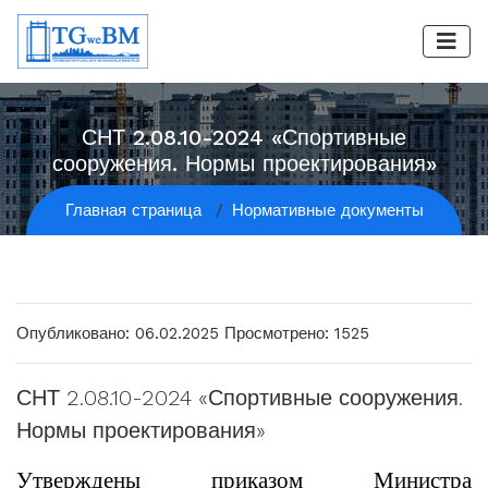
СНТ 2.08.10-2024 «Спортивные
сооружения. Нормы проектирования»
Главная страница
Нормативные документы
Опубликовано: 06.02.2025
Просмотрено: 1525
СНТ 2.08.10-2024 «Спортивные сооружения.
Нормы проектирования»
Утверждены приказом Министра