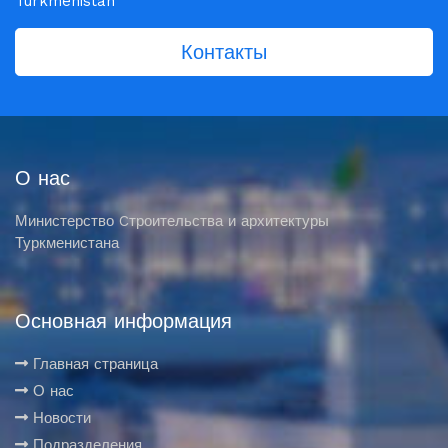
Turkmenistan
Контакты
О нас
Министерство Cтроительства и архитектуры
Туркменистана
Основная информация
Главная страница
О нас
Новости
Подразделения