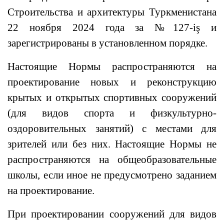
Строительства и архитектуры Туркменистана
22
н
оября 2024 года за №127-iş и
зарегистрированы в установленном порядке.
Настоящие Нормы распространяются на
проектирование новых и реконструкцию
крытых и открытых спортивных сооружений
(для видов спорта и физкультурно-
оздоровительных занятий) с местами для
зрителей или без них. Настоящие Нормы не
распространяются на общеобразовательные
школы, если иное не предусмотрено заданием
на проектирование.
При проектировании сооружений для видов