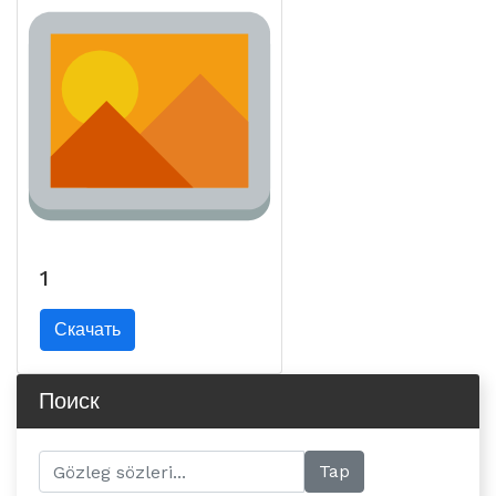
1
Скачать
Поиск