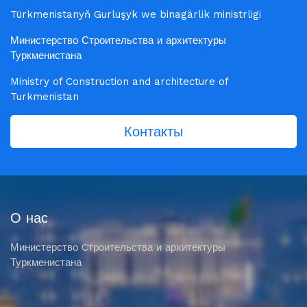
Türkmenistanyň Gurluşyk we binagärlik ministrligi
Министерство Строительства и архитектуры
Туркменистана
Ministry of Construction and architecture of
Turkmenistan
Контакты
О нас
Министерство Cтроительства и архитектуры
Туркменистана