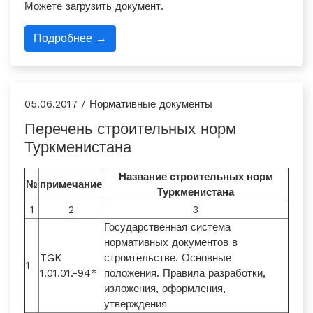
Можете загрузить документ.
Подробнее →
05.06.2017 / Нормативные документы
Перечень строительных норм
Туркменистана
Название строительных норм
№
примечание
Туркменистана
1
2
3
Государственная система
нормативных документов в
TGK
строительстве. Основные
1
1.01.01.-94*
положения. Правила разработки,
изложения, оформления,
утверждения