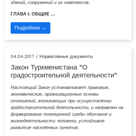
зданий, сооружений и их комплексов.
ГЛАВА I. ОБЩИЕ …
Подробнее →
04.04.2017 / Нормативные документы
Закон Туркменистана "О
градостроительной деятельности"
Настоящий Закон устанавливает правовые,
экономические, организационные основы
отношений, возникающих при осуществлении
градостроительной деятельности, и направлен на
формирование полноценной среды обитания и
жизнедеятельности человека, устойчивое
развитие населённых пунктов.