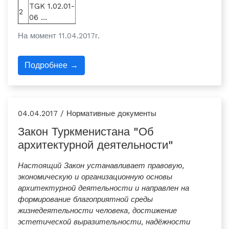
TGK 1.02.01-
2
06 …
На момент 11.04.2017г.
Подробнее →
04.04.2017 / Нормативные документы
Закон Туркменистана "Об
архитектурной деятельности"
Настоящий Закон устанавливает правовую,
экономическую и организационную основы
архитектурной деятельности и направлен на
формирование благоприятной среды
жизнедеятельности человека, достижение
эстетической выразительности, надёжности