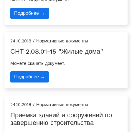
Подробнее →
24.10.2018 / Нормативные документы
СНТ 2.08.01-15 "Жилые дома"
Можете скачать документ.
Подробнее →
24.10.2018 / Нормативные документы
Приемка зданий и сооружений по
завершению строительства