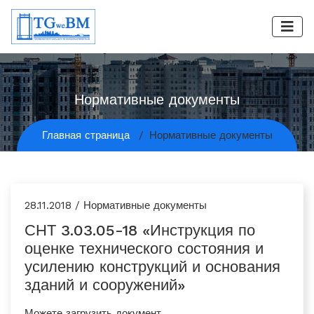
Нормативные документы
Главная страница
Нормативные документы
28.11.2018 / Нормативные документы
СНТ 3.03.05-18 «Инструкция по
оценке технического состояния и
усилению конструкций и основания
зданий и сооружений»
Можете загрузить документ.