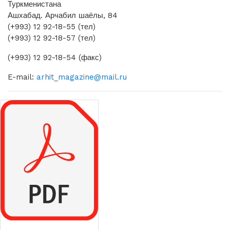
Туркменистана
Ашхабад. Арчабил шаёлы, 84
(+993) 12 92-18-55 (тел)
(+993) 12 92-18-57 (тел)
(+993) 12 92-18-54 (факс)
E-mail:
arhit_magazine@mail.ru