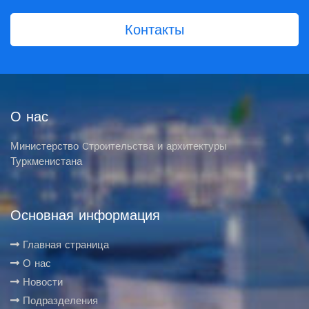
Контакты
О нас
Министерство Cтроительства и архитектуры
Туркменистана
Основная информация
Главная страница
О нас
Новости
Подразделения