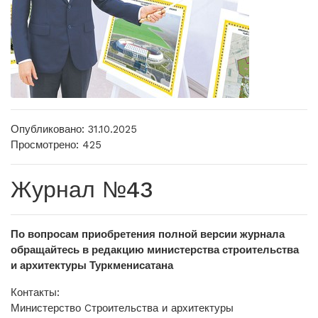
Опубликовано: 31.10.2025
Просмотрено: 425
Журнал №43
По вопросам приобретения полной версии журнала
обращайтесь в редакцию министерства строительства
и архитектуры Туркменисатана
Контакты:
Министерство Cтроительства и архитектуры